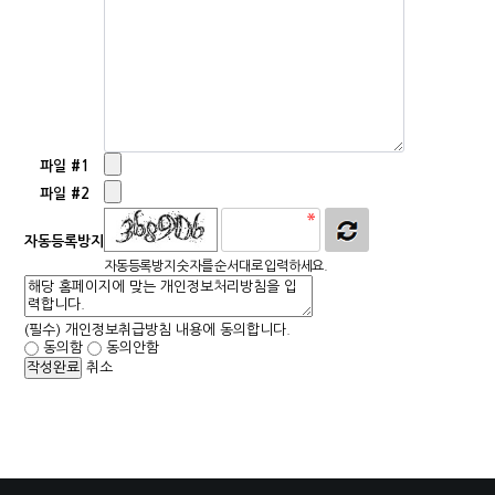
파일 #1
파일 #2
자동등록방지
자동등록방지 숫자를 순서대로 입력하세요.
(필수)
개인정보취급방침 내용에 동의합니다.
동의함
동의안함
취소