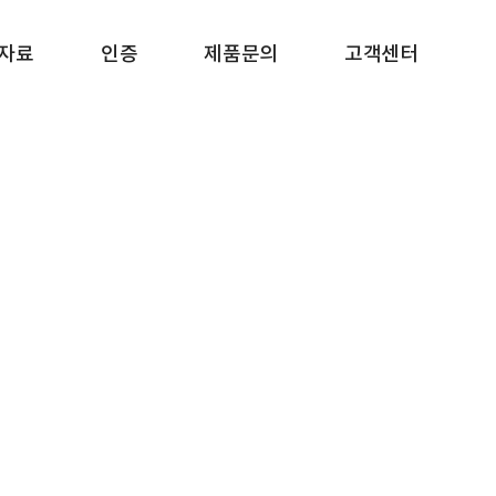
자료
인증
제품문의
고객센터